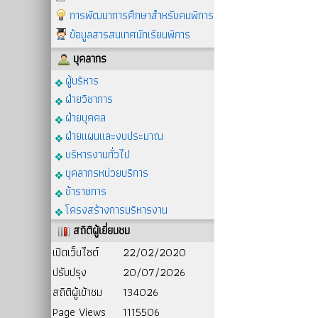
การพัฒนาการศึกษาสำหรับคนพิการ
ข้อมูลสารสนเทศนักเรียนพิการ
บุคลากร
ผู้บริหาร
ฝ่ายวิชาการ
ฝ่ายบุคคล
ฝ่ายแผนและงบประมาณ
บริหารงานทั่วไป
บุคลากรหน่วยบริการ
ข้าราชการ
โครงสร้างการบริหารงาน
สถิติผู้เยี่ยมชม
เปิดเว็บไซต์
22/02/2020
ปรับปรุง
20/07/2026
สถิติผู้เข้าชม
134026
Page Views
1115506