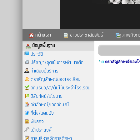
หน้าแรก
ข่าวประชาสัมพันธ์
ภาพกิจก
ข้อมูลพื้นฐาน
ประวัติ
ปรัชญา/จุดเน้นการพัฒนาเด็ก
ตราสัญลักษณ์ของโร
ทำเนียบผู้บริหาร
ตราสัญลักษณ์ของโรงเรียน
อักษรย่อ/สี/ต้นไม้ประจำโรงเรียน
วิสัยทัศน์/นโยบาย
อัตลักษณ์/เอกลักษณ์
ที่ตั้ง/แผนผัง
พันธกิจ
เป้าประสงค์
การบริหารจัดการศึกษา