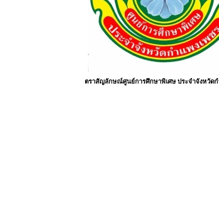
ตราสัญลักษณ์ศูนย์การศึกษาพิเศษ ประจำจังหวัด