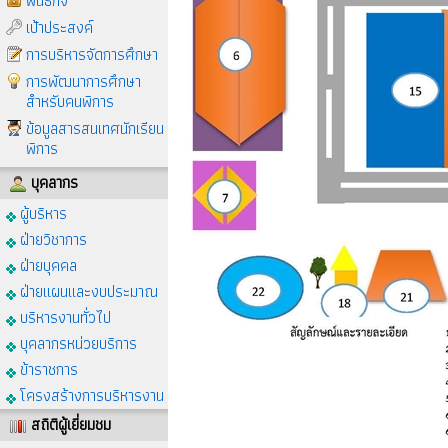
พันธกิจ
เป้าประสงค์
การบริหารจัดการศึกษา
การพัฒนาการศึกษา
สำหรับคนพิการ
ข้อมูลสารสนเทศนักเรียน
พิการ
บุคลากร
ผู้บริหาร
ฝ่ายวิชาการ
ฝ่ายบุคคล
ฝ่ายแผนและงบประมาณ
บริหารงานทั่วไป
บุคลากรหน่วยบริการ
ข้าราชการ
โครงสร้างการบริหารงาน
สถิติผู้เยี่ยมชม