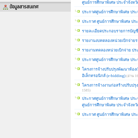
ศูนย์การศึกษาพิเศษ ประจำจังห
ข้อมูลสารสนเทศ
ประกาศศูนย์การศึกษาพิเศษ ประจำจ
ประกาศ ศูนย์การศึกษาพิเศษ ประจ
รายละเอียดประกอบรายการบัญชี
รายงานงบทดลองหน่วยเบิกจ่ายร
รายงานทดลองหน่วยเบิกจ่าย ปร
ประกาศศูนย์การศึกษาพิเศษ ประจำจ
โครงการจ้างปรับปรุงพัฒนาห้องเ
อิเล็กทรอนิกส์ (e-bidding)
(อ่าน 1
โครงการจ้างงานก่อสร้างปรับปรุง
1585)
ประกาศศูนย์การศึกษาพิเศษ ประจำ
ศูนย์การศึกษาพิเศษ ประจำจังห
ประกาศ ศูนย์การศึกษาพิเศษ ประจำ