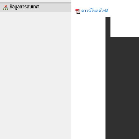
ข้อมูลสารสนเทศ
ดาวน์โหลดไฟล์