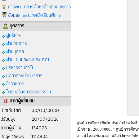
การพัฒนาการศึกษาสำหรับคนพิการ
ข้อมูลสารสนเทศนักเรียนพิการ
บุคลากร
ผู้บริหาร
ฝ่ายวิชาการ
ฝ่ายบุคคล
ฝ่ายแผนและงบประมาณ
บริหารงานทั่วไป
บุคลากรหน่วยบริการ
ข้าราชการ
โครงสร้างการบริหารงาน
สถิติผู้เยี่ยมชม
เปิดเว็บไซต์
22/02/2020
ปรับปรุง
20/07/2026
ศูนย์การศึกษาพิเศษ ประจำจังหวัด
สถิติผู้เข้าชม
134025
เบิกจ่าย : 2000400054 ศูนย์การศึก
Page Views
1114824
ดาวน์โหลดข้อมูลตามลิงก์ https://d